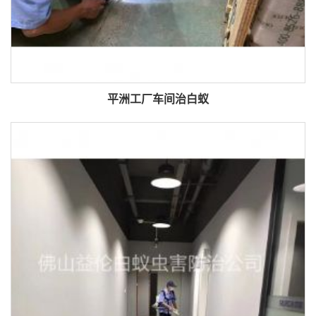
平洲工厂车间治白蚁