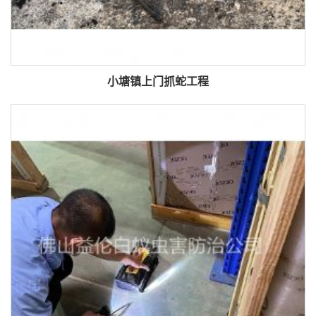
小塘镇上门抓蛇工程