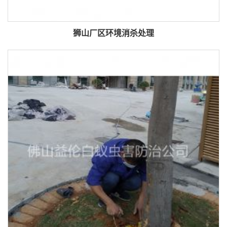
狮山厂区环境消杀处理