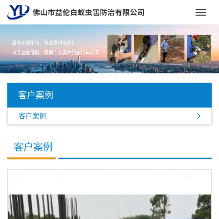
Toggl
navig
客户案例
客户案例
客户案例