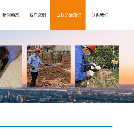
新闻动态
客户案例
白蚁防治知识
联系我们