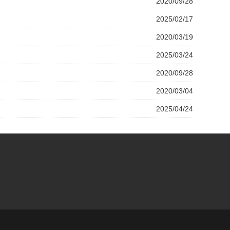
2020/09/28
2025/02/17
2020/03/19
2025/03/24
2020/09/28
2020/03/04
2025/04/24