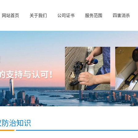
网站首页
关于我们
公司证书
服务范围
四害消杀
蚁防治知识