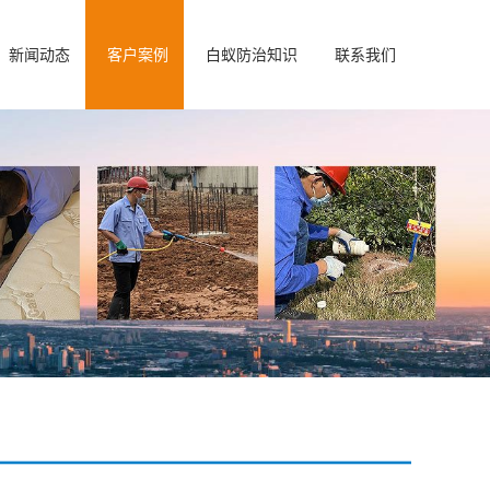
新闻动态
客户案例
白蚁防治知识
联系我们