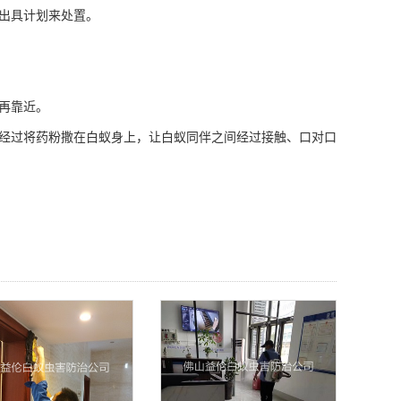
出具计划来处置。
再靠近。
经过将药粉撒在白蚁身上，让白蚁同伴之间经过接触、口对口