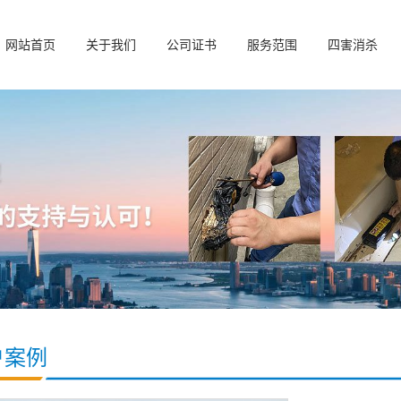
网站首页
关于我们
公司证书
服务范围
四害消杀
户案例