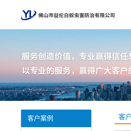
客
客户案例